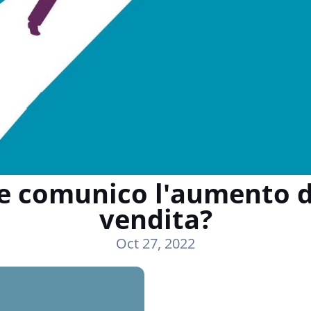
e comunico l'aumento de
vendita?
Oct 27, 2022