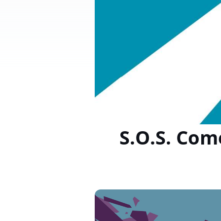
S.O.S. Com