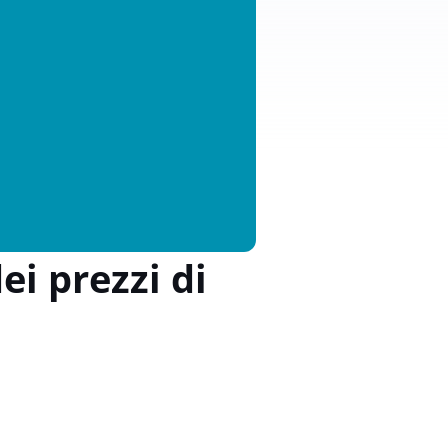
i prezzi di