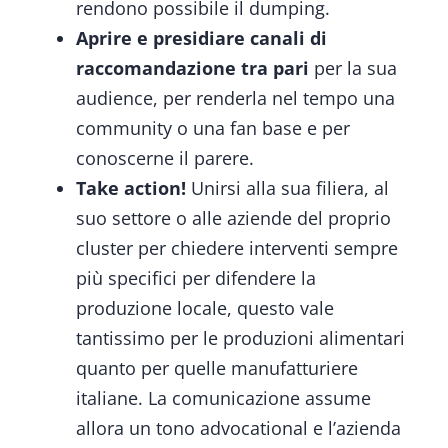
rendono possibile il dumping.
Aprire e presidiare canali di
raccomandazione tra pari
per la sua
audience, per renderla nel tempo una
community o una fan base e per
conoscerne il parere.
Take action!
Unirsi alla sua filiera, al
suo settore o alle aziende del proprio
cluster per chiedere interventi sempre
più specifici per difendere la
produzione locale, questo vale
tantissimo per le produzioni alimentari
quanto per quelle manufatturiere
italiane. La comunicazione assume
allora un tono advocational e l’azienda