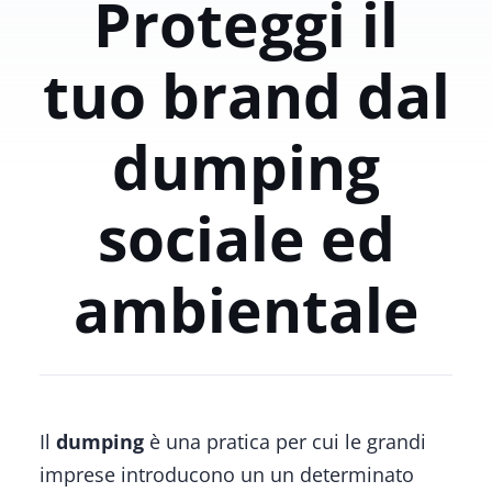
Proteggi il
tuo brand dal
dumping
sociale ed
ambientale
Il
dumping
è una pratica per cui le grandi
imprese introducono un un determinato