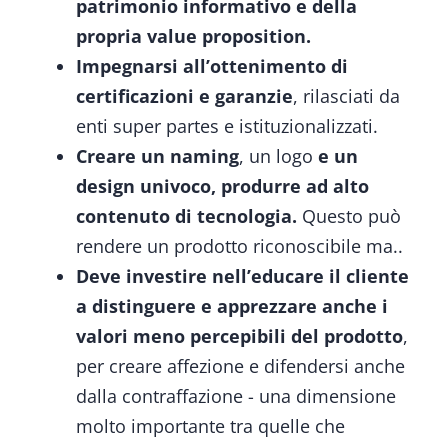
patrimonio informativo e della
propria value proposition.
Impegnarsi all’ottenimento di
certificazioni
e garanzie
, rilasciati da
enti super partes e istituzionalizzati.
Creare un naming
, un logo
e un
design univoco, produrre ad alto
contenuto di tecnologia.
Questo può
rendere un prodotto riconoscibile ma..
Deve investire nell’educare il cliente
a distinguere e apprezzare anche i
valori meno percepibili del prodotto
,
per creare affezione e difendersi anche
dalla contraffazione - una dimensione
molto importante tra quelle che