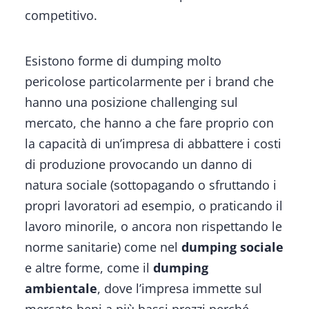
competitivo.
Esistono forme di dumping molto
pericolose particolarmente per i brand che
hanno una posizione
challenging
sul
mercato, che hanno a che fare proprio con
la capacità di un’impresa di abbattere i costi
di produzione provocando un danno di
natura sociale (sottopagando o sfruttando i
propri lavoratori ad esempio, o praticando il
lavoro minorile, o ancora non rispettando le
norme sanitarie) come nel
dumping
sociale
e altre forme, come il
dumping
ambientale
, dove l’impresa immette sul