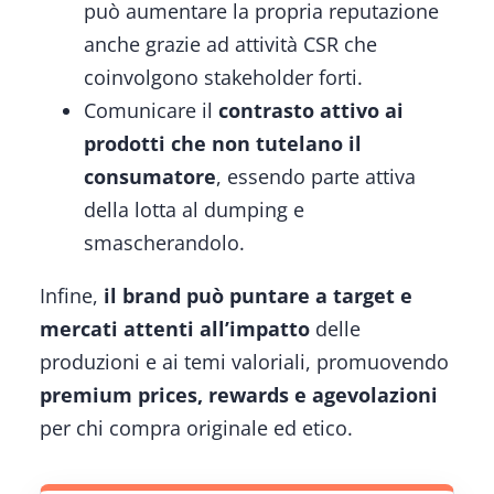
può aumentare la propria reputazione
anche grazie ad attività CSR che
coinvolgono stakeholder forti.
Comunicare il
contrasto attivo ai
prodotti che non tutelano il
consumatore
, essendo parte attiva
della lotta al dumping e
smascherandolo.
Infine,
il brand può puntare a target e
mercati attenti
all’impatto
delle
produzioni e ai temi valoriali, promuovendo
premium prices, rewards e agevolazioni
per chi compra originale ed etico.