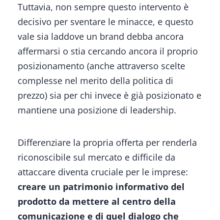
Tuttavia, non sempre questo intervento è
decisivo per sventare le minacce, e questo
vale sia laddove un brand debba ancora
affermarsi o stia cercando ancora il proprio
posizionamento (anche attraverso scelte
complesse nel merito della politica di
prezzo) sia per chi invece è già posizionato e
mantiene una posizione di leadership.
Differenziare la propria offerta per renderla
riconoscibile sul mercato e difficile da
attaccare diventa cruciale per le imprese:
creare un patrimonio informativo del
prodotto da mettere al centro della
comunicazione e di quel dialogo che