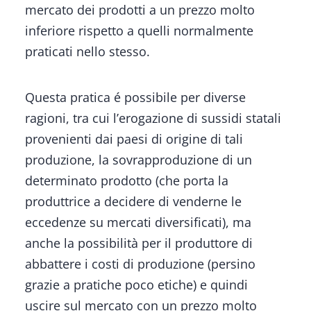
mercato dei prodotti a un prezzo molto
inferiore rispetto a quelli normalmente
praticati nello stesso.
Questa pratica é possibile per diverse
ragioni, tra cui l’erogazione di sussidi statali
provenienti dai paesi di origine di tali
produzione, la sovrapproduzione di un
determinato prodotto (che porta la
produttrice a decidere di venderne le
eccedenze su mercati diversificati), ma
anche la possibilità per il produttore di
abbattere i costi di produzione (persino
grazie a pratiche poco etiche) e quindi
uscire sul mercato con un prezzo molto