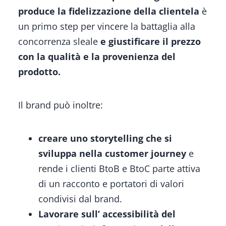
produce la fidelizzazione della clientela
è
un primo step per vincere la battaglia alla
concorrenza sleale
e giustificare il prezzo
con la qualità e la provenienza del
prodotto.
Il brand può inoltre:
creare uno storytelling che si
sviluppa
nella customer journey
e
rende i clienti BtoB e BtoC parte attiva
di un racconto e portatori di valori
condivisi dal brand.
Lavorare sull’ accessibilità del