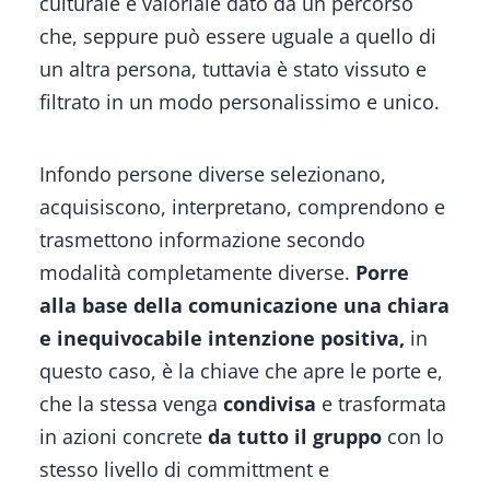
culturale e valoriale dato da un percorso
che, seppure può essere uguale a quello di
un altra persona, tuttavia è stato vissuto e
filtrato in un modo personalissimo e unico.
Infondo persone diverse selezionano,
acquisiscono, interpretano, comprendono e
trasmettono informazione secondo
modalità completamente diverse.
Porre
alla base della comunicazione una chiara
e inequivocabile intenzione positiva,
in
questo caso, è la chiave che apre le porte e,
che la stessa venga
condivisa
e trasformata
in azioni concrete
da tutto il gruppo
con lo
stesso livello di committment e