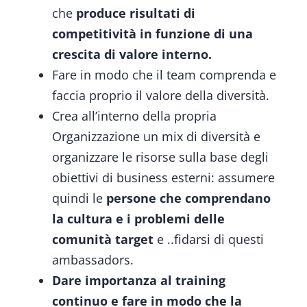
che
produce risultati di
competitività in funzione di una
crescita di valore interno.
Fare in modo che il team comprenda e
faccia proprio il
valore della diversità.
Crea all’interno della propria
Organizzazione un mix di diversità e
organizzare le risorse sulla base degli
obiettivi di business esterni: assumere
quindi le
persone che comprendano
la cultura e i problemi delle
comunità target
e ..fidarsi di questi
ambassadors.
Dare importanza al training
continuo e fare in modo che la