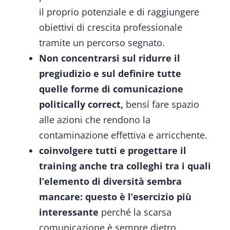
il proprio potenziale e di raggiungere
obiettivi di crescita professionale
tramite un percorso segnato.
Non concentrarsi sul ridurre il
pregiudizio e sul definire tutte
quelle forme di comunicazione
politically correct,
bensí fare spazio
alle azioni che rendono la
contaminazione effettiva e arricchente.
coinvolgere tutti e progettare il
training anche tra colleghi tra i quali
l’elemento di diversità sembra
mancare: questo è l’esercizio più
interessante
perché la scarsa
comunicazione è sempre dietro