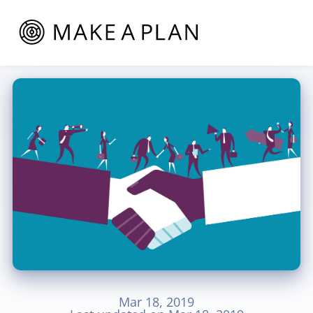
Mar 18, 2019