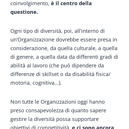
coinvolgimento,
è il centro della
questione.
Ogni tipo di diversità, poi, all’interno di
un’Organizzazione dovrebbe essere presa in
considerazione, da quella culturale, a quella
di genere, a quella data da differenti gradi di
abilità al lavoro (che può dipendere da
differenze di skillset o da disabilità fisica/
motoria, cognitiva,..).
Non tutte le Organizzazioni oggi hanno
preso consapevolezza di quanto sapere
gestire la diversità possa supportare
obiettivi di competitività,
e ci sono ancora