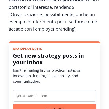
portatori di interesse, rendendo
l’Organizzazione, possibilmente, anche un
esempio di riferimento per il settore (come
accade con l’
employer branding
).
MAKEAPLAN NOTES
Get new strategy posts in
your inbox
Join the mailing list for practical notes on
innovation, funding, sustainability, and
communication.
Email address