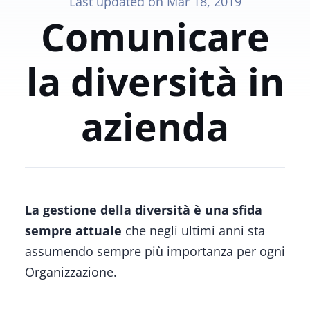
Last updated on
Mar 18, 2019
Comunicare
la diversità in
azienda
La gestione della diversità è una sfida
sempre attuale
che negli ultimi anni sta
assumendo sempre più importanza per ogni
Organizzazione.