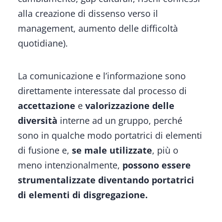
alla creazione di dissenso verso il
management, aumento delle difficoltà
quotidiane).
La comunicazione e l’informazione sono
direttamente interessate dal processo di
accettazione
e
valorizzazione delle
diversità
interne ad un gruppo, perché
sono in qualche modo portatrici di elementi
di fusione e,
se male utilizzate
, più o
meno intenzionalmente,
possono essere
strumentalizzate diventando portatrici
di elementi di disgregazione.