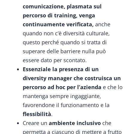
comunicazione, plasmata sul
percorso di training, venga
continuamente verificata,
anche
quando non c’è diversità culturale,
questo perché quando si tratta di
superare delle barriere nulla può
essere dato per scontato.
Essenziale la presenza di un
diversity manager
che costruisca un
percorso ad hoc per l’azienda
e che lo
mantenga sempre ingaggiante,
favorendone il funzionamento e la
flessibilità
.
Creare un
ambiente inclusivo
che
permetta a ciascuno di mettere a frutto