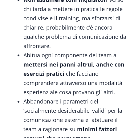
chi tarda a mettere in pratica le regole
condivise e il training, ma sforzarsi di
chiarire, probabilmente c’è ancora
qualche problema di comunicazione da
affrontare.
Abitua ogni componente del team a
mettersi nei panni altrui, anche con
esercizi pratici
che facciano
comprendere attraverso una modalità
esperienziale cosa provano gli altri.
Abbandonare i parametri del
‘socialmente desiderabile’ validi per la
comunicazione esterna e abituare il
team a ragionare su
minimi fattori