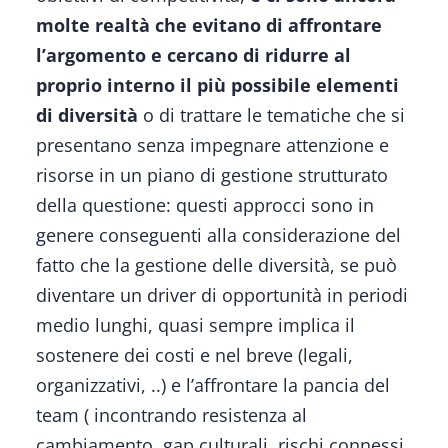
molte realtà che evitano di affrontare
l’argomento e cercano di ridurre al
proprio interno il più possibile elementi
di diversità
o di trattare le tematiche che si
presentano senza impegnare attenzione e
risorse in un piano di gestione strutturato
della questione: questi approcci sono in
genere conseguenti alla considerazione del
fatto che la gestione delle diversità, se può
diventare un driver di opportunità in periodi
medio lunghi, quasi sempre implica il
sostenere dei costi e nel breve (legali,
organizzativi, ..) e l’affrontare la pancia del
team ( incontrando resistenza al
cambiamento, gap culturali, rischi connessi