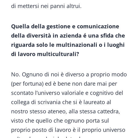
di mettersi nei panni altrui.
Quella della gestione e comunicazione
della diversità in azienda é una sfida che
riguarda solo le multinazionali o i luoghi
di lavoro multiculturali?
No. Ognuno di noi è diverso a proprio modo
(per fortuna) ed è bene non dare mai per
scontato l’universo valoriale e cognitivo del
collega di scrivania che si è laureato al
nostro stesso ateneo, alla stessa cattedra,
visto che quello che ognuno porta sul
proprio posto di lavoro è il proprio universo