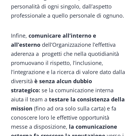
personalità di ogni singolo, dall’aspetto
professionale a quello personale di ognuno.
Infine,
comunicare all’interno e
all’esterno
dell’Organizzazione l’effettiva
aderenza a progetti che nella quotidianità
promuovano il rispetto, l’inclusione,
l’integrazione e la ricerca di valore dato dalla
diversità
è senza alcun dubbio
strategico:
se la comunicazione interna
aiuta il team a
testare la consistenza della
mission
(fino ad ora solo sulla carta) e fa
conoscere loro le effettive opportunità
messe a disposizione,
la comunicazione
esterna fa crescere la reputazione
verso i