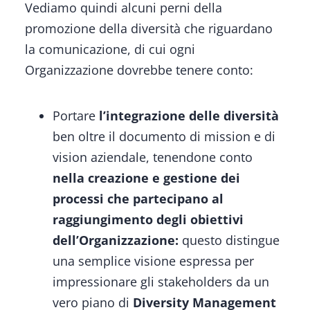
Vediamo quindi alcuni perni della
promozione della diversità che riguardano
la comunicazione, di cui ogni
Organizzazione dovrebbe tenere conto:
Portare
l’integrazione delle diversità
ben oltre il documento di mission e di
vision aziendale, tenendone conto
nella creazione e gestione dei
processi che partecipano al
raggiungimento degli obiettivi
dell’Organizzazione:
questo distingue
una semplice visione espressa per
impressionare gli stakeholders da un
vero piano di
Diversity Management