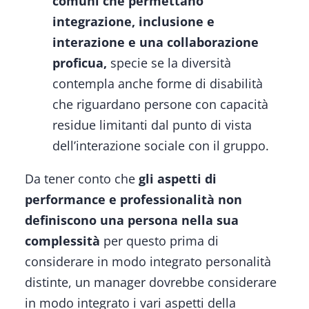
comuni che permettano
integrazione, inclusione e
interazione e una collaborazione
proficua,
specie se la diversità
contempla anche forme di disabilità
che riguardano persone con capacità
residue limitanti dal punto di vista
dell’interazione sociale con il gruppo.
Da tener conto che
gli aspetti di
performance e professionalità non
definiscono una persona nella sua
complessità
per questo prima di
considerare in modo integrato personalità
distinte, un manager dovrebbe considerare
in modo integrato i vari aspetti della