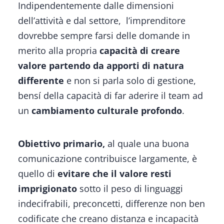
Indipendentemente dalle dimensioni
dell’attività e dal settore, l’imprenditore
dovrebbe sempre farsi delle domande in
merito alla propria
capacità di creare
valore partendo da apporti di natura
differente
e non si parla solo di gestione,
bensí della capacità di far aderire il team ad
un
cambiamento culturale profondo
.
Obiettivo primario,
al quale una buona
comunicazione contribuisce largamente, è
quello di
evitare che il valore resti
imprigionato
sotto il peso di linguaggi
indecifrabili, preconcetti, differenze non ben
codificate che creano distanza e incapacità